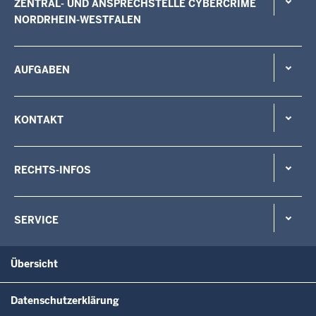
ZENTRAL- UND ANSPRECHSTELLE CYBERCRIME
NORDRHEIN-WESTFALEN
AUFGABEN
KONTAKT
RECHTS-INFOS
SERVICE
Übersicht
Datenschutzerklärung