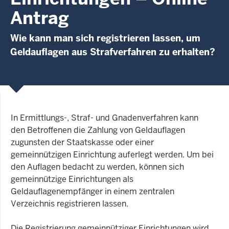
Antrag
Wie kann man sich registrieren lassen, um
Geldauflagen aus Strafverfahren zu erhalten?
In Ermittlungs-, Straf- und Gnadenverfahren kann
den Betroffenen die Zahlung von Geldauflagen
zugunsten der Staatskasse oder einer
gemeinnützigen Einrichtung auferlegt werden. Um bei
den Auflagen bedacht zu werden, können sich
gemeinnützige Einrichtungen als
Geldauflagenempfänger in einem zentralen
Verzeichnis registrieren lassen.
Die Registrierung gemeinnütziger Einrichtungen wird