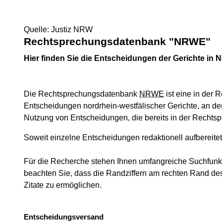
Quelle: Justiz NRW
Rechtsprechungsdatenbank "NRWE"
Hier finden Sie die Entscheidungen der Gerichte in 
Die Rechtsprechungsdatenbank
NRWE
ist eine in der 
Entscheidungen nordrhein-westfälischer Gerichte, an den
Nutzung von Entscheidungen, die bereits in der Recht
Soweit einzelne Entscheidungen redaktionell aufbereite
Für die Recherche stehen Ihnen umfangreiche Suchfunktio
beachten Sie, dass die Randziffern am rechten Rand des
Zitate zu ermöglichen.
Entscheidungsversand